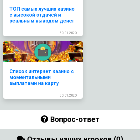
ТОП самых лучших казино
с высокой отдачей и
реальным выводом денег
30.01.2020
Список интернет казино с
моментальными
выплатами на карту
30.01.2020
Вопрос-ответ
Отзывы наших игроков (
0
)