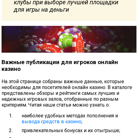
клубы при выборе лучшей площадки
для игры на деньги
Важные публикации для игроков онлайн
казино
На этой странице собраны важные данные, которые
необходимы для посетителей онлайн казино. В каталоге
представлены обзоры и рейтинги самых лучших и
надежных игровых залов, отобранные по разным
критериям. Читая наши статьи можно узнать о:
наиболее удобных методах пополнения и
вывода средств в казино
;
привлекательных бонусах и их отыгрыше;