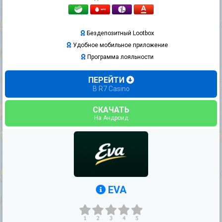
Бездепозитный Lootbox
Удобное мобильное приложение
Программа лояльности
ПЕРЕЙТИ
В R7 Casino
СКАЧАТЬ
На Андроид
EVA