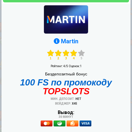
Martin
Рейтинг:
4
/5 Оценок:
1
Бездепозитный бонус
100 FS по промокоду
TOPSLOTS
МИН. ДЕПОЗИТ:
НЕТ
ВЕЙДЖЕР:
Х45
Вывод:
30 МИНУТ