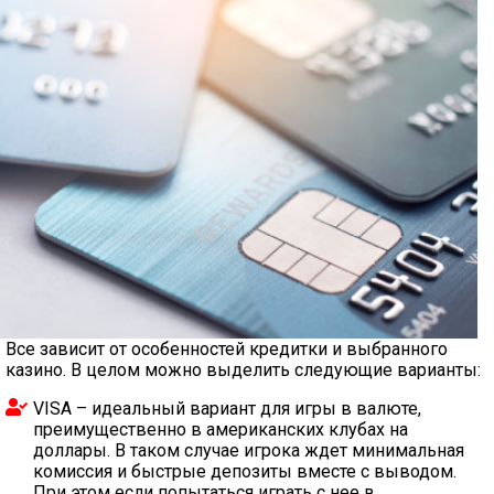
Все зависит от особенностей кредитки и выбранного
казино. В целом можно выделить следующие варианты:
VISA – идеальный вариант для игры в валюте,
преимущественно в американских клубах на
доллары. В таком случае игрока ждет минимальная
комиссия и быстрые депозиты вместе с выводом.
При этом если попытаться играть с нее в