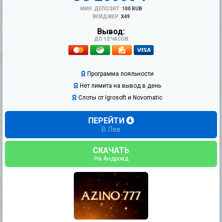
МИН. ДЕПОЗИТ:
100 RUB
ВЕЙДЖЕР:
X49
Вывод:
ДО 12 ЧАСОВ
Программа лояльности
Нет лимита на вывод в день
Слоты от Igrosoft и Novomatic
ПЕРЕЙТИ
В Лев
СКАЧАТЬ
На Андроид