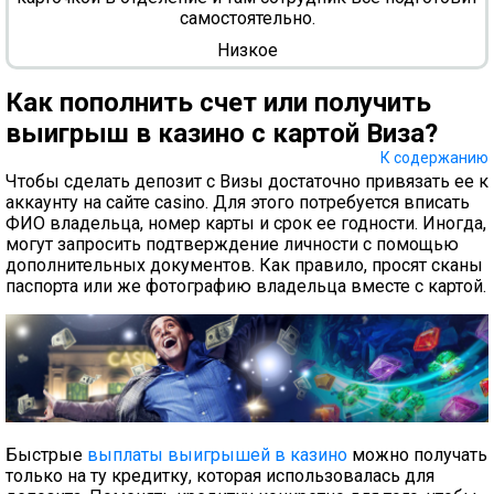
самостоятельно.
Низкое
Как пополнить счет или получить
выигрыш в казино с картой Виза?
К содержанию
Чтобы сделать депозит с Визы достаточно привязать ее к
аккаунту на сайте casino. Для этого потребуется вписать
ФИО владельца, номер карты и срок ее годности. Иногда,
могут запросить подтверждение личности с помощью
дополнительных документов. Как правило, просят сканы
паспорта или же фотографию владельца вместе с картой.
Быстрые
выплаты выигрышей в казино
можно получать
только на ту кредитку, которая использовалась для