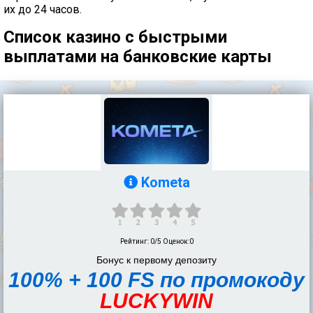
их до 24 часов.
Список казино с быстрыми
выплатами на банковские карты
Kometa
Рейтинг:
0
/5 Оценок:
0
Бонус к первому депозиту
100% + 100 FS по промокоду
LUCKYWIN