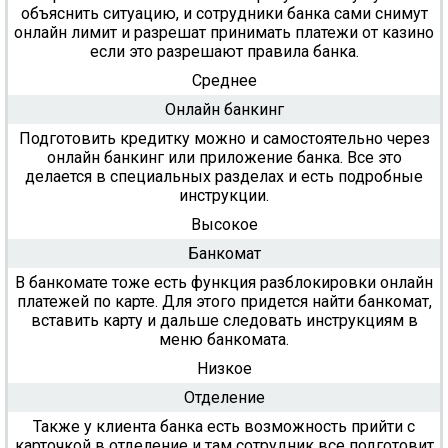
объяснить ситуацию, и сотрудники банка сами снимут
онлайн лимит и разрешат принимать платежи от казино
если это разрешают правила банка.
Среднее
Онлайн банкинг
Подготовить кредитку можно и самостоятельно через
онлайн банкинг или приложение банка. Все это
делается в специальных разделах и есть подробные
инструкции.
Высокое
Банкомат
В банкомате тоже есть функция разблокировки онлайн
платежей по карте. Для этого придется найти банкомат,
вставить карту и дальше следовать инструкциям в
меню банкомата.
Низкое
Отделение
Также у клиента банка есть возможность прийти с
карточкой в отделение и там сотрудник все подготовит