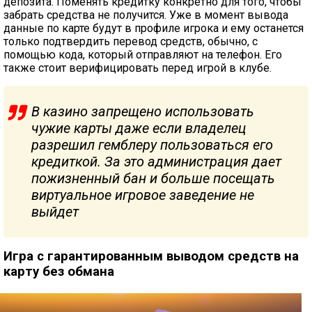
депозита. Поменять кредитку конкретно для того, чтобы
забрать средства не получится. Уже в момент вывода
данные по карте будут в профиле игрока и ему останется
только подтвердить перевод средств, обычно, с
помощью кода, который отправляют на телефон. Его
также стоит верифицировать перед игрой в клубе.
В казино запрещено использовать
чужие карты даже если владелец
разрешил гемблеру пользоваться его
кредиткой. За это администрация дает
пожизненный бан и больше посещать
виртуальное игровое заведение не
выйдет
Игра с гарантированным выводом средств на
карту без обмана