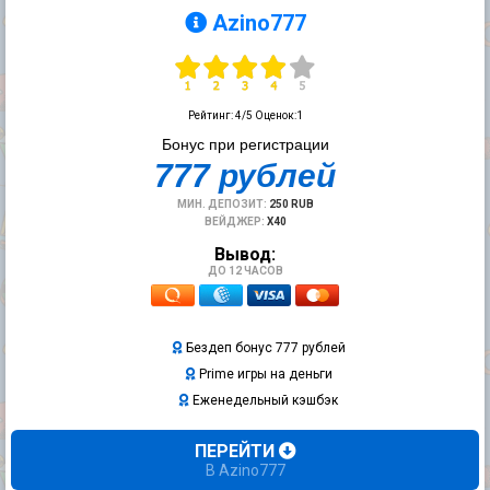
Azino777
Рейтинг:
4
/5 Оценок:
1
Бонус при регистрации
777 рублей
МИН. ДЕПОЗИТ:
250 RUB
ВЕЙДЖЕР:
Х40
Вывод:
ДО 12 ЧАСОВ
Бездеп бонус 777 рублей
Prime игры на деньги
Еженедельный кэшбэк
ПЕРЕЙТИ
В Azino777