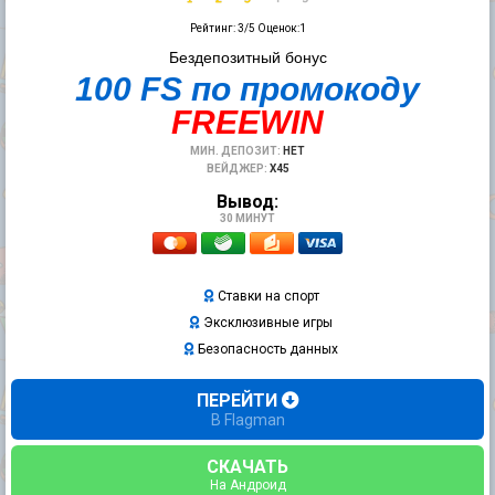
Рейтинг:
3
/5 Оценок:
1
Бездепозитный бонус
100 FS по промокоду
FREEWIN
МИН. ДЕПОЗИТ:
НЕТ
ВЕЙДЖЕР:
Х45
Вывод:
30 МИНУТ
Ставки на спорт
Эксклюзивные игры
Безопасность данных
ПЕРЕЙТИ
В Flagman
СКАЧАТЬ
На Андроид