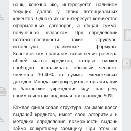
банк, конечно же, интересуется наличием
текущих долгов у своих потенциальных
клиентов. Однако их не интересует количество
оформленных договоров, а общая сумма,
полученная человеком. При определении
платежеспособности такие структуры
используют различные формулы.
Классическим правилом вычисления размера
общей массы кредитов, которые сможет
свободно выплачивать обычный человек,
является 30-40% от суммы ежемесячных
доходов. Иногда микрокредитные организации
и банковские учреждения идут навстречу
своим клиентам, поднимая эту планку до 50%.
Каждая финансовая структура, занимающаяся
выдачей кредитов, имеет свои алгоритмы и
методики определения возможности выдачи
займа конкретному заемщику. При этом не