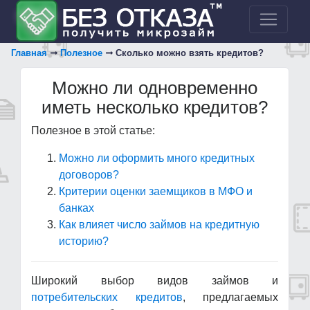
Главная
Полезное
Сколько можно взять кредитов?
Можно ли одновременно
иметь несколько кредитов?
Полезное в этой статье:
Можно ли оформить много кредитных
договоров?
Критерии оценки заемщиков в МФО и
банках
Как влияет число займов на кредитную
историю?
Широкий выбор видов займов и
потребительских кредитов
, предлагаемых