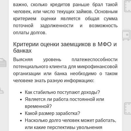
важно, сколько кредитов раньше брал такой
человек, или число текущих займов. Основным
критерием оценки является общая сумма
поточной задолженности и возможность
оплаты долгов.
Критерии оценки заемщиков в МФО и
банках
Выясняя уровень платежеспособности
потенциального клиента для микрофинансовой
организации или банка необходимо о таком
человеке знать разную информацию:
Как стабильно поступают доходы?
Является ли работа постоянной или
временной?
Какой размер заработка?
Насколько долго человек может работать,
или какие перспективы увольнения