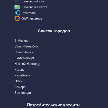
Банковский счет
Банковская карта
Unistream
QIWI кошелек
Список городов
В Москве
Санкт-Петербург
Новосибирск
Екатеринбург
Нижний Новгород
Казань
Челябинск
Омск
Самара
Все города
Потребительские кредиты