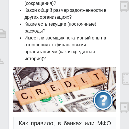
(сокращения)?
Какой общий размер задолженности в
других организациях?
Какие есть текущие (постоянные)
расходы?
Имеет ли заемщик негативный опыт в
отношениях с финансовыми
организациями (какая кредитная
история)?
Как правило, в банках или МФО