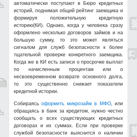
автоматически поступают в Бюро кредитных
историй, поднимая общий рейтинг заемщика и
формируя положительную кредитную
историю(КИ). Однако, когда у человека сразу
оформлено несколько договоров займов и на
большую сумму, то это может являться
сигналом для служб безопасности к более
тщательной проверке конкретного заемщика.
Когда же в КИ есть записи о просрочке выплат
по начисленным процентам или о
несвоевременном возврате основного долга,
то это существенно снижает показатели
кредитной истории.
Собираясь
оформить микрозайм в МФО
, или
обращаясь в банк за кредитом, нужно честно
сообщать о всех существующих кредитных
договорах и их суммах. Если при проверке
службой безопасности выяснится о наличии