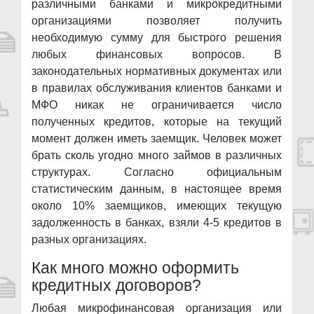
различными банками и микрокредитными
организациями позволяет получить
необходимую сумму для быстрого решения
любых финансовых вопросов. В
законодательных нормативных документах или
в правилах обслуживания клиентов банками и
МФО никак не ограничивается число
полученных кредитов, которые на текущий
момент должен иметь заемщик. Человек может
брать сколь угодно много займов в различных
структурах. Согласно официальным
статистическим данным, в настоящее время
около 10% заемщиков, имеющих текущую
задолженность в банках, взяли 4-5 кредитов в
разных организациях.
Как много можно оформить
кредитных договоров?
Любая микрофинансовая организация или