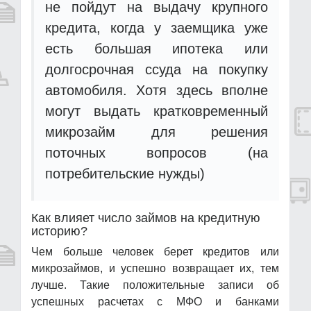
не пойдут на выдачу крупного
кредита, когда у заемщика уже
есть большая ипотека или
долгосрочная ссуда на покупку
автомобиля. Хотя здесь вполне
могут выдать кратковременный
микрозайм для решения
поточных вопросов (на
потребительские нужды)
Как влияет число займов на кредитную
историю?
Чем больше человек берет кредитов или
микрозаймов, и успешно возвращает их, тем
лучше. Такие положительные записи об
успешных расчетах с МФО и банками