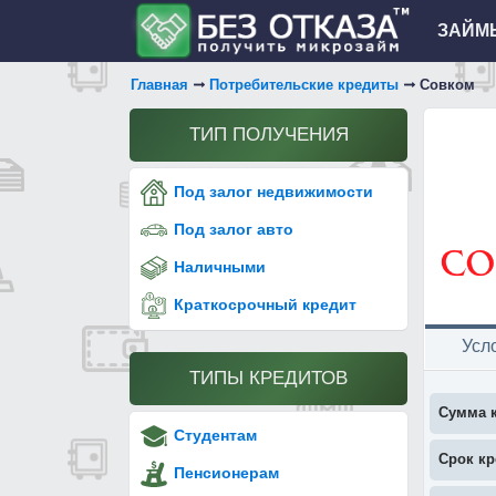
ЗАЙМЫ
Главная
Потребительские кредиты
Совком
ТИП ПОЛУЧЕНИЯ
Под залог недвижимости
Под залог авто
Наличными
Краткосрочный кредит
Усл
ТИПЫ КРЕДИТОВ
Сумма 
Студентам
Срок кр
Пенсионерам