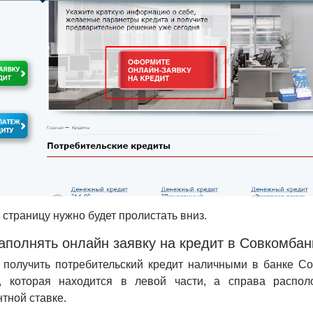
страницу нужно будет пролистать вниз.
заполнять онлайн заявку на кредит в Совкомбан
 получить потребительский кредит наличными в банке Со
, которая находится в левой части, а справа распо
тной ставке.