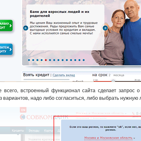
е всего, встроенный функционал сайта сделает запрос 
з вариантов, надо либо согласиться, либо выбрать нужную 