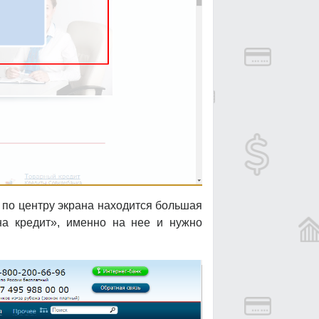
 по центру экрана находится большая
на кредит», именно на нее и нужно