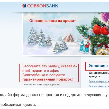
онлайн форма довольно простая и содержит следующие пун
еобходимая сумма.