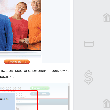
о вашем местоположении, предложив
локацию.