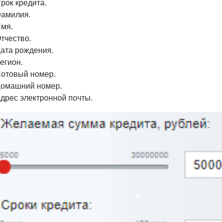
рок кредита.
амилия.
мя.
тчество.
ата рождения.
егион.
отовый номер.
омашний номер.
дрес электронной почты.