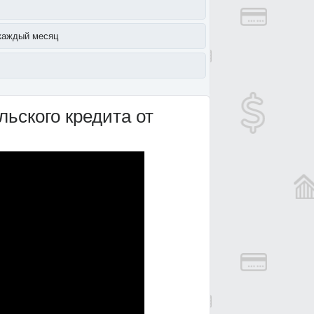
каждый месяц
ьского кредита от