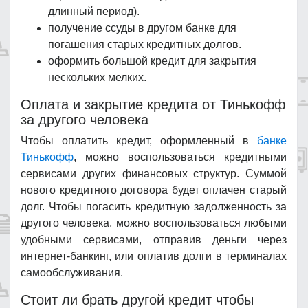
длинный период).
получение ссуды в другом банке для
погашения старых кредитных долгов.
оформить большой кредит для закрытия
нескольких мелких.
Оплата и закрытие кредита от Тинькофф
за другого человека
Чтобы оплатить кредит, оформленный в
банке
Тинькофф
, можно воспользоваться кредитными
сервисами других финансовых структур. Суммой
нового кредитного договора будет оплачен старый
долг. Чтобы погасить кредитную задолженность за
другого человека, можно воспользоваться любыми
удобными сервисами, отправив деньги через
интернет-банкинг, или оплатив долги в терминалах
самообслуживания.
Стоит ли брать другой кредит чтобы