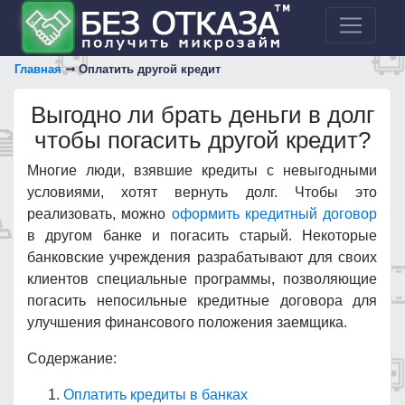
Главная
Оплатить другой кредит
Выгодно ли брать деньги в долг
чтобы погасить другой кредит?
Многие люди, взявшие кредиты с невыгодными
условиями, хотят вернуть долг. Чтобы это
реализовать, можно
оформить кредитный договор
в другом банке и погасить старый. Некоторые
банковские учреждения разрабатывают для своих
клиентов специальные программы, позволяющие
погасить непосильные кредитные договора для
улучшения финансового положения заемщика.
Содержание:
Оплатить кредиты в банках