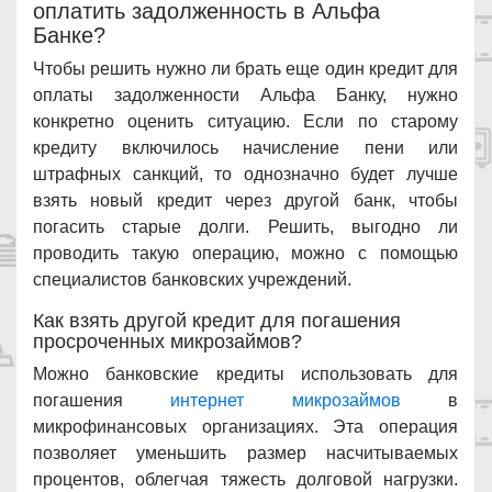
оплатить задолженность в Альфа
Банке?
Чтобы решить нужно ли брать еще один кредит для
оплаты задолженности Альфа Банку, нужно
конкретно оценить ситуацию. Если по старому
кредиту включилось начисление пени или
штрафных санкций, то однозначно будет лучше
взять новый кредит через другой банк, чтобы
погасить старые долги. Решить, выгодно ли
проводить такую операцию, можно с помощью
специалистов банковских учреждений.
Как взять другой кредит для погашения
просроченных микрозаймов?
Можно банковские кредиты использовать для
погашения
интернет микрозаймов
в
микрофинансовых организациях. Эта операция
позволяет уменьшить размер насчитываемых
процентов, облегчая тяжесть долговой нагрузки.