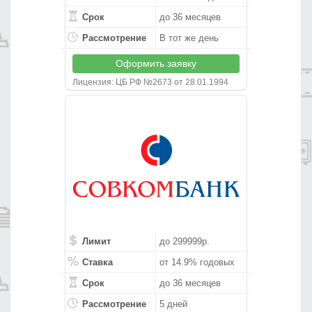
Срок
до 36 месяцев
Рассмотрение
В тот же день
Оформить заявку
Лицензия: ЦБ РФ №2673 от 28.01.1994
Лимит
до 299999р.
Ставка
от 14.9% годовых
Срок
до 36 месяцев
Рассмотрение
5 дней