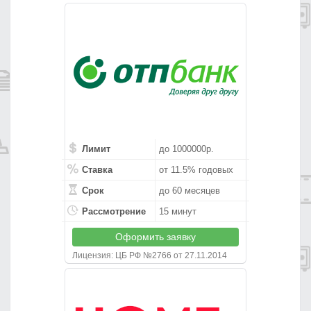
Лимит
до 1000000р.
Ставка
от 11.5% годовых
Срок
до 60 месяцев
Рассмотрение
15 минут
Оформить заявку
Лицензия: ЦБ РФ №2766 от 27.11.2014