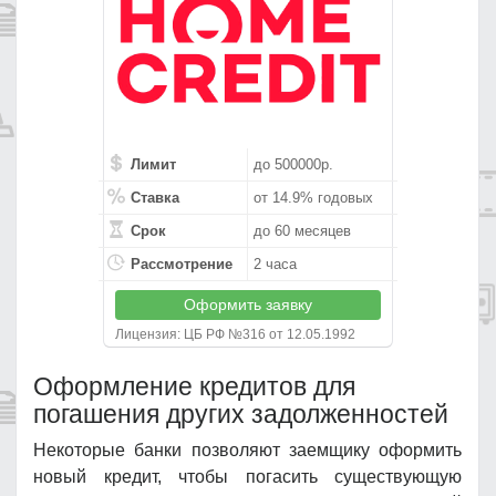
Лимит
до 500000р.
Ставка
от 14.9% годовых
Срок
до 60 месяцев
Рассмотрение
2 часа
Оформить заявку
Лицензия: ЦБ РФ №316 от 12.05.1992
Оформление кредитов для
погашения других задолженностей
Некоторые банки позволяют заемщику оформить
новый кредит, чтобы погасить существующую