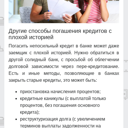
Другие способы погашения кредитов с
плохой историей
Погасить непосильный кредит в банке может даже
заемщик с плохой историей. Нужно обратиться в
другой солидный банк, с просьбой об облегчении
долговой зависимости через пере-кредитование.
Есть и иные методы, позволяющие в банках
закрыть старые кредиты, это может быть:
приостановка начисления процентов;
кредитные каникулы (с выплатой только
процентов, без погашения основного
кредита);
реструктуризация долга (с увеличением
терминов выплаты задолженности на