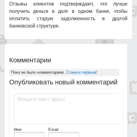
Отзывы клиентов подтверждают, что лучше
получить деньги в долг в одном банке, чтобы
оплатить старую задолженность в другой
банковской структуре.
Комментарии
Пока не было комментариев.
Станьте первым!
Опубликовать новый комментарий
Имя
Email