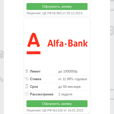
Оформить заявку
Лицензия: ЦБ РФ № 963 от 05.12.2014
Лимит
до 1000000р.
Ставка
от 11.99% годовых
Срок
до 60 месяцев
Рассмотрение
1 неделя
Оформить заявку
Лицензия: ЦБ РФ №1326 от 16.01.2015