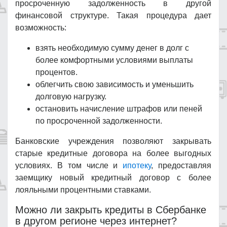
просроченную задолженность в другой
финансовой структуре. Такая процедура дает
возможность:
взять необходимую сумму денег в долг с
более комфортными условиями выплаты
процентов.
облегчить свою зависимость и уменьшить
долговую нагрузку.
остановить начисление штрафов или пеней
по просроченной задолженности.
Банковские учреждения позволяют закрывать
старые кредитные договора на более выгодных
условиях. В том числе и
ипотеку
, предоставляя
заемщику новый кредитный договор с более
лояльными процентными ставками.
Можно ли закрыть кредиты в Сбербанке
в другом регионе через интернет?