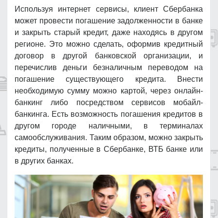
Используя интернет сервисы, клиент Сбербанка
может провести погашение задолженности в банке
и закрыть старый кредит, даже находясь в другом
регионе. Это можно сделать, оформив кредитный
договор в другой банковской организации, и
перечислив деньги безналичным переводом на
погашение существующего кредита. Внести
необходимую сумму можно картой, через онлайн-
банкинг либо посредством сервисов мобайл-
банкинга. Есть возможность погашения кредитов в
другом городе наличными, в терминалах
самообслуживания. Таким образом, можно закрыть
кредиты, полученные в Сбербанке, ВТБ банке или
в других банках.