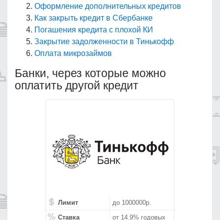
Оформление дополнительных кредитов
Как закрыть кредит в Сбербанке
Погашения кредита с плохой КИ
Закрытие задолженности в Тинькофф
Оплата микрозаймов
Банки, через которые можно
оплатить другой кредит
Лимит
до 1000000р.
Ставка
от 14.9% годовых