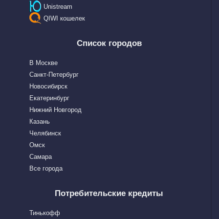
Unistream
QIWI кошелек
Список городов
В Москве
Санкт-Петербург
Новосибирск
Екатеринбург
Нижний Новгород
Казань
Челябинск
Омск
Самара
Все города
Потребительские кредиты
Тинькофф