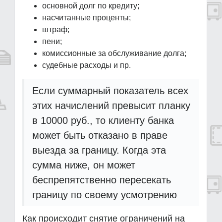
основной долг по кредиту;
насчитанные проценты;
штраф;
пени;
комиссионные за обслуживание долга;
судебные расходы и пр.
Если суммарный показатель всех
этих начислений превысит планку
в 10000 руб., то клиенту банка
может быть отказано в праве
выезда за границу. Когда эта
сумма ниже, он может
беспрепятственно пересекать
границу по своему усмотрению
Как происходит снятие ограничений на