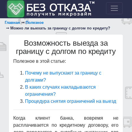
Главная
Полезное
Можно ли выехать за границу с долгом по кредиту?
Возможность выезда за
границу с долгом по кредиту
Полезное в этой статье:
Почему не выпускают за границу с
долгами?
В каких случаях накладываются
ограничения?
Процедура снятия ограничений на выезд
Когда клиент банка, вовремя не
расплачивается по кредитному договору, его