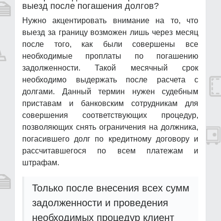
выезд после погашения долгов?
Нужно акцентировать внимание на то, что
выезд за границу возможен лишь через месяц
после того, как были совершены все
необходимые проплаты по погашению
задолженности. Такой месячный срок
необходимо выдержать после расчета с
долгами. Данный термин нужен судебным
приставам и банковским сотрудникам для
совершения соответствующих процедур,
позволяющих снять ограничения на должника,
погасившего долг по кредитному договору и
рассчитавшегося по всем платежам и
штрафам.
Только после внесения всех сумм
задолженности и проведения
необходимых процедур клиент