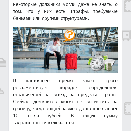
некоторые должники могли даже не знать, о
том, что у них есть штрафы, требуемые
банками или другими структурами.
В настоящее время закон строго
регламентирует порядок определения
ограничений на выезд за пределы страны.
Сейчас должников могут не выпустить за
границу, когда общий размер долга превышает
10 тысяч рублей. В общую сумму
задолженности включаются: