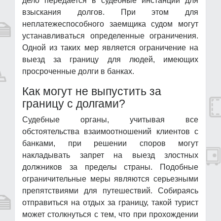
дело передается в судебные инстанции для
взыскания долгов. При этом для
неплатежеспособного заемщика судом могут
устанавливаться определенные ограничения.
Одной из таких мер является ограничение на
выезд за границу для людей, имеющих
просроченные долги в банках.
Как могут не выпустить за
границу с долгами?
Судебные органы, учитывая все
обстоятельства взаимоотношений клиентов с
банками, при решении споров могут
накладывать запрет на выезд злостных
должников за пределы страны. Подобные
ограничительные меры являются серьезными
препятствиями для путешествий. Собираясь
отправиться на отдых за границу, такой турист
может столкнуться с тем, что при прохождении