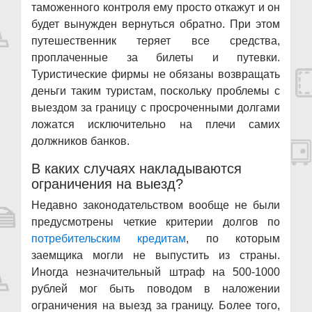
таможенного контроля ему просто откажут и он
будет вынужден вернуться обратно. При этом
путешественник теряет все средства,
проплаченные за билеты и путевки.
Туристические фирмы не обязаны возвращать
деньги таким туристам, поскольку проблемы с
выездом за границу с просроченными долгами
ложатся исключительно на плечи самих
должников банков.
В каких случаях накладываются
ограничения на выезд?
Недавно законодательством вообще не были
предусмотрены четкие критерии долгов по
потребительским кредитам
, по которым
заемщика могли не выпустить из страны.
Иногда незначительный штраф на 500-1000
рублей мог быть поводом в наложении
ограничения на выезд за границу. Более того,