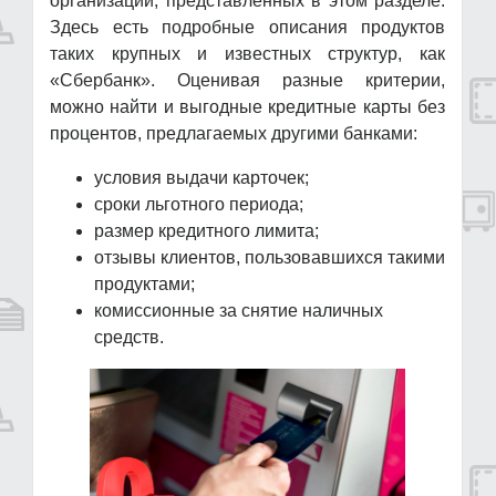
организаций, представленных в этом разделе.
Здесь есть подробные описания продуктов
таких крупных и известных структур, как
«Сбербанк». Оценивая разные критерии,
можно найти и выгодные кредитные карты без
процентов, предлагаемых другими банками:
условия выдачи карточек;
сроки льготного периода;
размер кредитного лимита;
отзывы клиентов, пользовавшихся такими
продуктами;
комиссионные за снятие наличных
средств.