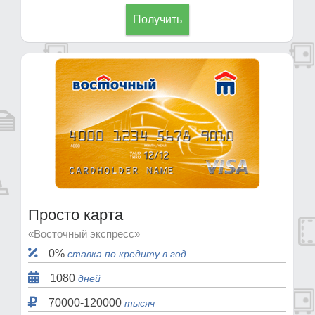
Получить
Просто карта
«Восточный экспресс»
0%
ставка по кредиту в год
1080
дней
70000-120000
тысяч