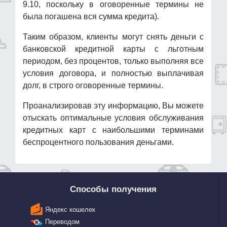
9.10, поскольку в оговоренные термины не
была погашена вся сумма кредита).
Таким образом, клиенты могут снять деньги с
банковской кредитной карты с льготным
периодом, без процентов, только выполняя все
условия договора, и полностью выплачивая
долг, в строго оговоренные термины.
Проанализировав эту информацию, Вы можете
отыскать оптимальные условия обслуживания
кредитных карт с наибольшими терминами
беспроцентного пользования деньгами.
Способы получения
Яндекс кошелек
Переводом