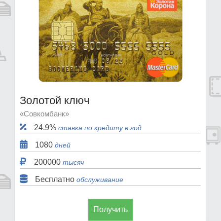
Золотой ключ
«Совкомбанк»
24.9%
ставка по кредиту в год
1080
дней
200000
тысяч
Бесплатно
обслуживание
Получить