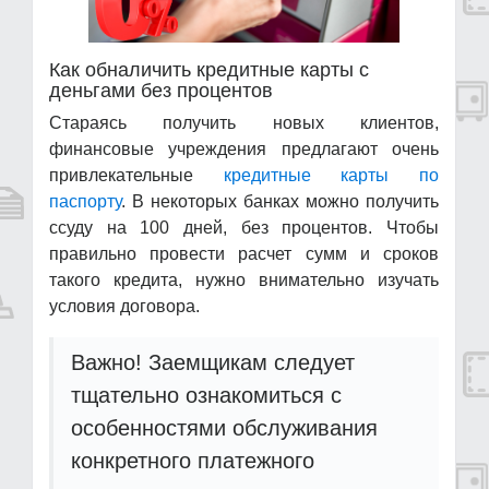
Как обналичить кредитные карты с
деньгами без процентов
Стараясь получить новых клиентов,
финансовые учреждения предлагают очень
привлекательные
кредитные карты по
паспорту
. В некоторых банках можно получить
ссуду на 100 дней, без процентов. Чтобы
правильно провести расчет сумм и сроков
такого кредита, нужно внимательно изучать
условия договора.
Важно! Заемщикам следует
тщательно ознакомиться с
особенностями обслуживания
конкретного платежного