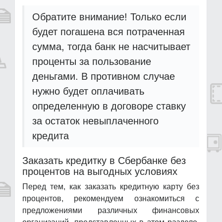
Обратите внимание! Только если
будет погашена вся потраченная
сумма, тогда банк не насчитывает
проценты за пользование
деньгами. В противном случае
нужно будет оплачивать
определенную в договоре ставку
за остаток невыплаченного
кредита
Заказать кредитку в Сбербанке без
процентов на выгодных условиях
Перед тем, как заказать кредитную карту без
процентов, рекомендуем ознакомиться с
предложениями различных финансовых