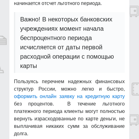
начинается отсчет льготного периода.
Важно! В некоторых банковских
учреждениях момент начала
беспроцентного периода
исчисляется от даты первой
расходной операции с помощью
карты
Пользуясь перечнем надежных финансовых
структур России, можно легко и быстро,
оформить онлайн заявку на кредитную карту
без процентов. В течение льготного
платежного периода клиенты могут полностью
вернуть израсходованные по карте деньги, не
выплачивая никаких сумм за обслуживание
долга.