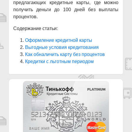
предлагающих кредитные карты, где можно
получить деньги до 100 дней без выплаты
процентов.
Содержание статьи:
Оформление кредитной карты
Выгодные условия кредитования
Как обналичить карту без процентов
Кредитки с льготным периодом