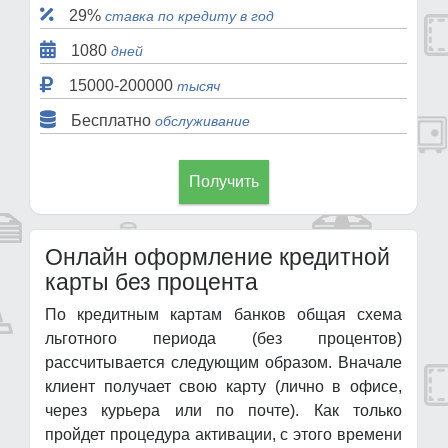
29%
ставка по кредиту в год
1080
дней
15000-200000
тысяч
Бесплатно
обслуживание
Получить
Онлайн оформление кредитной
карты без процента
По кредитным картам банков общая схема
льготного периода (без процентов)
рассчитывается следующим образом. Вначале
клиент получает свою карту (лично в офисе,
через курьера или по почте). Как только
пройдет процедура активации, с этого времени