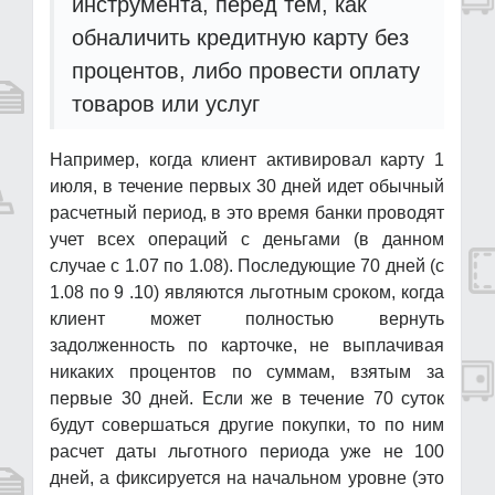
инструмента, перед тем, как
обналичить кредитную карту без
процентов, либо провести оплату
товаров или услуг
Например, когда клиент активировал карту 1
июля, в течение первых 30 дней идет обычный
расчетный период, в это время банки проводят
учет всех операций с деньгами (в данном
случае с 1.07 по 1.08). Последующие 70 дней (с
1.08 по 9 .10) являются льготным сроком, когда
клиент может полностью вернуть
задолженность по карточке, не выплачивая
никаких процентов по суммам, взятым за
первые 30 дней. Если же в течение 70 суток
будут совершаться другие покупки, то по ним
расчет даты льготного периода уже не 100
дней, а фиксируется на начальном уровне (это