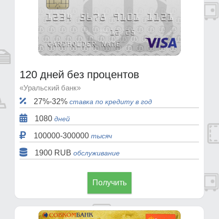
120 дней без процентов
«Уральский банк»
27%-32%
ставка по кредиту в год
1080
дней
100000-300000
тысяч
1900 RUB
обслуживание
Получить