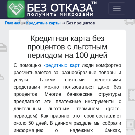
Главная
Кредитные карты
Без процентов
Кредитная карта без
процентов с льготным
периодом на 100 дней
С помощью
кредитных карт
люди комфортно
рассчитываются за разнообразные товары и
услуги. Такими снятыми денежными
средствами можно пользоваться даже без
процентов. Многие банковские структуры
предлагают эти платежные инструменты с
длительным льготным термином (grace-
периодом). Как правило, этот срок составляет
около 50 дней. В данном разделе мы собрали
информацию о надежных банках,