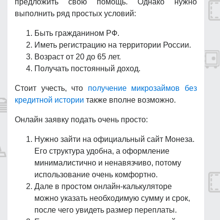
предложить свою помощь. Однако нужно
выполнить ряд простых условий:
Быть гражданином РФ.
Иметь регистрацию на территории России.
Возраст от 20 до 65 лет.
Получать постоянный доход.
Стоит учесть, что
получение микрозаймов без
кредитной истории
также вполне возможно.
Онлайн заявку подать очень просто:
Нужно зайти на официальный сайт Монеза.
Его структура удобна, а оформление
минималистично и ненавязчиво, потому
использование очень комфортно.
Дале в простом онлайн-калькуляторе
можно указать необходимую сумму и срок,
после чего увидеть размер переплаты.