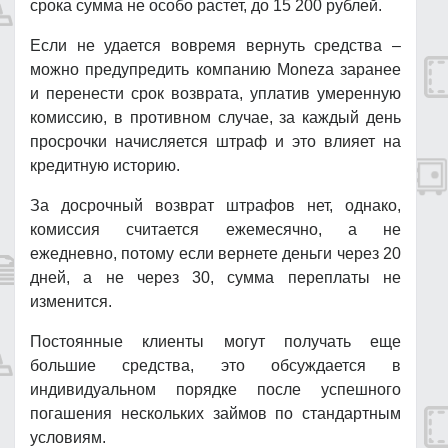
срока сумма не особо растет, до 15 200 рублей.
Если не удается вовремя вернуть средства –
можно предупредить компанию Moneza заранее
и перенести срок возврата, уплатив умеренную
комиссию, в противном случае, за каждый день
просрочки начисляется штраф и это влияет на
кредитную историю.
За досрочный возврат штрафов нет, однако,
комиссия считается ежемесячно, а не
ежедневно, потому если вернете деньги через 20
дней, а не через 30, сумма переплаты не
изменится.
Постоянные клиенты могут получать еще
большие средства, это обсуждается в
индивидуальном порядке после успешного
погашения нескольких займов по стандартным
условиям.