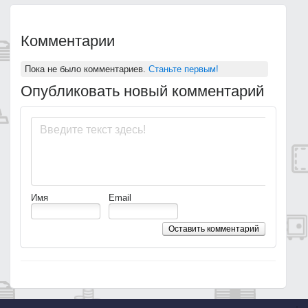
Комментарии
Пока не было комментариев.
Станьте первым!
Опубликовать новый комментарий
Имя
Email
Оставить комментарий