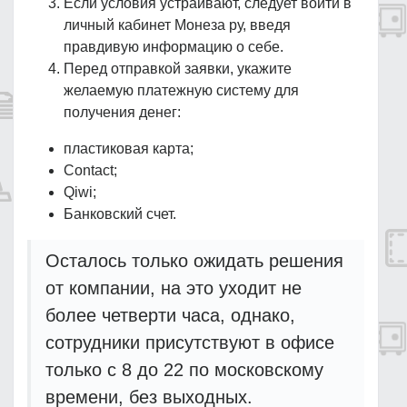
Если условия устраивают, следует войти в
личный кабинет Монеза ру, введя
правдивую информацию о себе.
Перед отправкой заявки, укажите
желаемую платежную систему для
получения денег:
пластиковая карта;
Contact;
Qiwi;
Банковский счет.
Осталось только ожидать решения
от компании, на это уходит не
более четверти часа, однако,
сотрудники присутствуют в офисе
только с 8 до 22 по московскому
времени, без выходных.