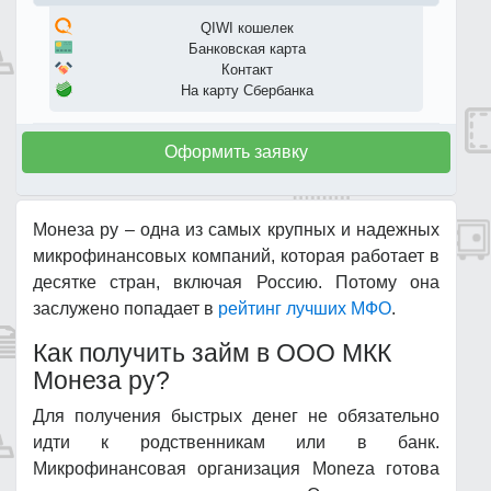
QIWI кошелек
Банковская карта
Контакт
На карту Сбербанка
Оформить заявку
Монеза ру – одна из самых крупных и надежных
микрофинансовых компаний, которая работает в
десятке стран, включая Россию. Потому она
заслужено попадает в
рейтинг лучших МФО
.
Как получить займ в ООО МКК
Монеза ру?
Для получения быстрых денег не обязательно
идти к родственникам или в банк.
Микрофинансовая организация Moneza готова