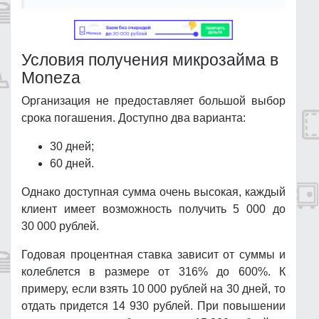
Условия получения микрозайма в
Moneza
Организация не предоставляет большой выбор
срока погашения. Доступно два варианта:
30 дней;
60 дней.
Однако доступная сумма очень высокая, каждый
клиент имеет возможность получить 5 000 до
30 000 рублей.
Годовая процентная ставка зависит от суммы и
колеблется в размере от 316% до 600%. К
примеру, если взять 10 000 рублей на 30 дней, то
отдать придется 14 930 рублей. При повышении