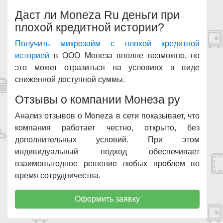
Даст ли Moneza Ru деньги при
плохой кредитной истории?
Получить микрозайм с плохой кредитной
историей
в ООО Монеза вполне возможно, но
это может отразиться на условиях в виде
сниженной доступной суммы.
Отзывы о компании Монеза ру
Анализ отзывов о Moneza в сети показывает, что
компания работает честно, открыто, без
дополнительных условий. При этом
индивидуальный подход обеспечивает
взаимовыгодное решение любых проблем во
время сотрудничества.
Оформить заявку