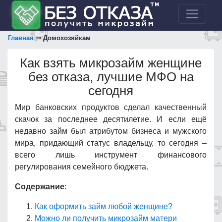
Главная
Домохозяйкам
Как взять микрозайм женщине
без отказа, лучшие МФО на
сегодня
Мир банковских продуктов сделал качественный
скачок за последнее десятилетие. И если ещё
недавно займ был атрибутом бизнеса и мужского
мира, придающий статус владельцу, то сегодня –
всего лишь инструмент финансового
регулирования семейного бюджета.
Содержание
:
Как оформить займ любой женщине?
Можно ли получить микрозайм матери