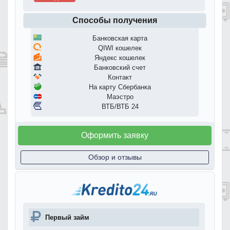
Способы получения
Банковская карта
QIWI кошелек
Яндекс кошелек
Банковский счет
Контакт
На карту Сбербанка
Маэстро
ВТБ/ВТБ 24
Оформить заявку
Обзор и отзывы
Первый займ