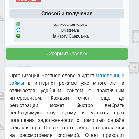
Способы получения
Банковская карта
Unistream
На карту Сбербанка
Оформить заявку
Организация Честное слово выдает
мгновенные
займы
в интернет режиме уже много лет и
отличается удобным сайтом с практичным
интерфейсом. Каждый клиент еще до
регистрации может быстро выбрать
необходимую ему сумму и указать срок
погашения задолженности с помощью онлайн
калькулятора. После этого заявка отправляется
на рассмотрение системой. Ответ приходит