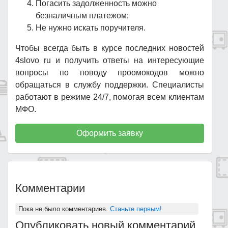
Погасить задолженность можно
безналичным платежом;
Не нужно искать поручителя.
Чтобы всегда быть в курсе последних новостей
4slovo ru и получить ответы на интересующие
вопросы по поводу проомокодов можно
обращаться в службу поддержки. Специалисты
работают в режиме 24/7, помогая всем клиентам
МФО.
Оформить заявку
Комментарии
Пока не было комментариев.
Станьте первым!
Опубликовать новый комментарий