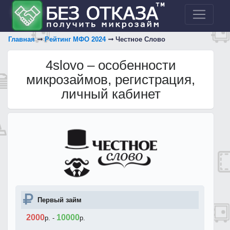
Главная
Рейтинг МФО 2024
Честное Слово
4slovo – особенности
микрозаймов, регистрация,
личный кабинет
Первый займ
2000
10000
р.
-
р.