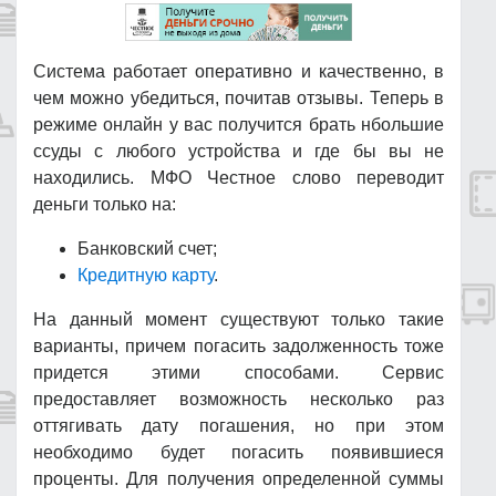
Система работает оперативно и качественно, в
чем можно убедиться, почитав отзывы. Теперь в
режиме онлайн у вас получится брать нбольшие
ссуды с любого устройства и где бы вы не
находились. МФО Честное слово переводит
деньги только на:
Банковский счет;
Кредитную карту
.
На данный момент существуют только такие
варианты, причем погасить задолженность тоже
придется этими способами. Сервис
предоставляет возможность несколько раз
оттягивать дату погашения, но при этом
необходимо будет погасить появившиеся
проценты. Для получения определенной суммы