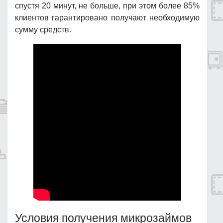
спустя 20 минут, не больше, при этом более 85%
клиентов гарантировано получают необходимую
сумму средств.
Условия получения микрозаймов