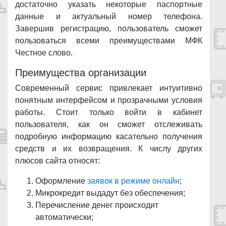
достаточно указать некоторые паспортные
данные и актуальный номер телефона.
Завершив регистрацию, пользователь сможет
пользоваться всеми преимуществами МФК
Честное слово.
Преимущества организации
Современный сервис привлекает интуитивно
понятным интерфейсом и прозрачными условия
работы. Стоит только войти в кабинет
пользователя, как он сможет отслеживать
подробную информацию касательно получения
средств и их возвращения. К числу других
плюсов сайта относят:
Оформление
заявок в режиме онлайн
;
Микрокредит выдадут без обеспечения;
Перечисление денег происходит
автоматически;