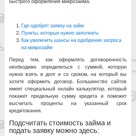
быстрого оформления микрозайма.
Где одобрят заявку на займ
Пункты, которые нужно заполнить
Как увеличить шансы на одобрение запроса
на микрозайм
Перед тем, как оформлять договоренность
необходимо определиться с суммой, которую
нужно взять в долг и со сроком, на который вы
хотите оформить договор. Большинство сайтов
имеет специальный онлайн калькулятор, который
покажет предельную сумму кредита и поможет
высчитать проценты на указанный срок
кредитования.
Подсчитать стоимость займа и
подать заявку можно здесь: