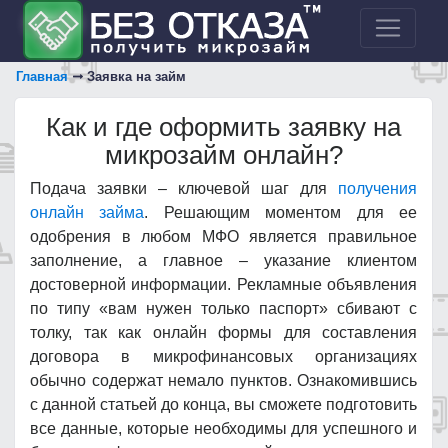
Главная
Заявка на займ
Как и где оформить заявку на
микрозайм онлайн?
Подача заявки – ключевой шаг для
получения
онлайн займа
. Решающим моментом для ее
одобрения в любом МФО является правильное
заполнение, а главное – указание клиентом
достоверной информации. Рекламные объявления
по типу «вам нужен только паспорт» сбивают с
толку, так как онлайн формы для составления
договора в микрофинансовых организациях
обычно содержат немало пунктов. Ознакомившись
с данной статьей до конца, вы сможете подготовить
все данные, которые необходимы для успешного и