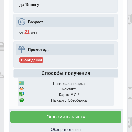
до 15 минут
Возраст
21
от
лет
Промокод:
В ожидании
Способы получения
Банковская карта
Контакт
Карта МИР
На карту Сбербанка
Оформить заявку
Обзор и отзывы