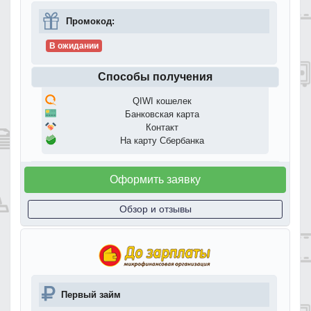
Промокод:
В ожидании
Способы получения
QIWI кошелек
Банковская карта
Контакт
На карту Сбербанка
Оформить заявку
Обзор и отзывы
Первый займ