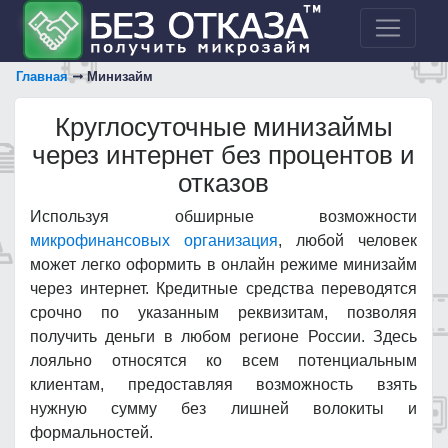
Главная
Минизайм
Круглосуточные минизаймы
через интернет без процентов и
отказов
Используя обширные возможности
микрофинансовых организация
, любой человек
может легко оформить в онлайн режиме минизайм
через интернет. Кредитные средства переводятся
срочно по указанным реквизитам, позволяя
получить деньги в любом регионе России. Здесь
лояльно относятся ко всем потенциальным
клиентам, предоставляя возможность взять
нужную сумму без лишней волокиты и
формальностей.