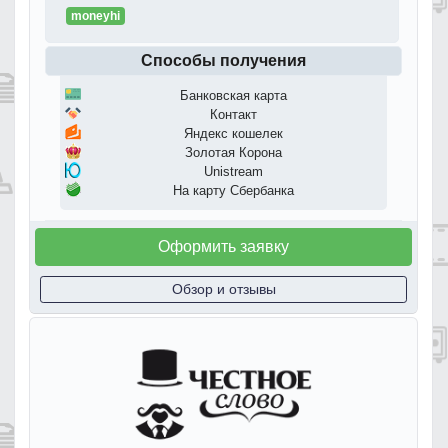
moneyhi
Способы получения
Банковская карта
Контакт
Яндекс кошелек
Золотая Корона
Unistream
На карту Сбербанка
Оформить заявку
Обзор и отзывы