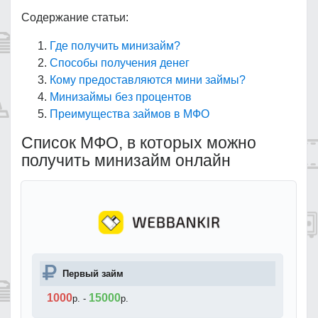
Содержание статьи:
Где получить минизайм?
Способы получения денег
Кому предоставляются мини займы?
Минизаймы без процентов
Преимущества займов в МФО
Список МФО, в которых можно
получить минизайм онлайн
Первый займ
1000
15000
р.
-
р.