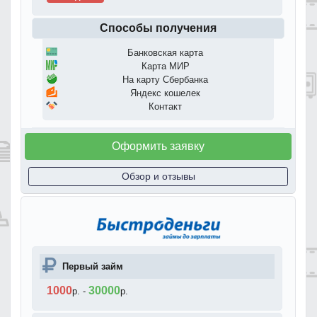
Способы получения
Банковская карта
Карта МИР
На карту Сбербанка
Яндекс кошелек
Контакт
Оформить заявку
Обзор и отзывы
Первый займ
1000
30000
р.
-
р.