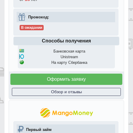
Промокод:
В ожидании
Способы получения
Банковская карта
Unistream
На карту Сбербанка
Оформить заявку
Обзор и отзывы
Первый займ