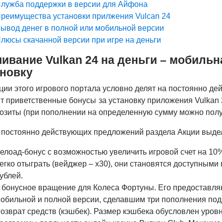
лужба поддержки в версии для Айфона
реимущества установки прилжения Vulcan 24
ывод денег в полной или мобильной версии
люсы скачанной версии при игре на деньги
ивание Vulkan 24 на деньги – мобильн
ановку
ции этого игрового портала условно делят на постоянно д
т приветственные бонусы за установку приложения Vulkan
озиты (при пополнении на определенную сумму можно получ
 постоянно действующих предложений раздела Акции выде
елоад-бонус с возможностью увеличить игровой счет на 10
егко отыграть (вейджер – х30), они становятся доступными
ублей.
 бонусное вращение для Колеса Фортуны. Его предоставл
обильной и полной версии, сделавшим три пополнения подр
озврат средств (кэшбек). Размер кэшбека обусловлен уров