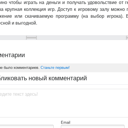
ино чтобы играть на деньги и получать удовольствие от
а крупная коллекция игр. Доступ к игровому залу можно 
жение или скачиваемую программу (на выбор игрока). 
сной и выгодной.
ентарии
не было комментариев.
Станьте первым!
ликовать новый комментарий
Email