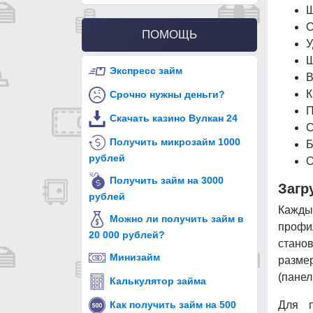
Щ
С
ПОМОЩЬ
У
Ш
Экспресс займ
В
К
Срочно нужны деньги?
П
Скачать казино Вулкан 24
С
Получить микрозайм 1000
Б
рублей
О
Получить займ на 3000
Загр
рублей
Кажды
Можно ли получить займ в
профи
20 000 рублей?
стано
Минизайм
разме
(панел
Калькулятор займа
Как получить займ на 500
Для п