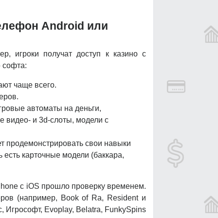
елефон Android или
р, игроки получат доступ к казино с
 софта:
ают чаще всего.
еров.
игровые автоматы на деньги,
 видео- и 3d-слоты, модели с
ет продемонстрировать свои навыки
ь есть карточные модели (баккара,
Phone с iOS прошло проверку временем.
ов (например, Book of Ra, Resident и
 Игрософт, Evoplay, Belatra, FunkySpins