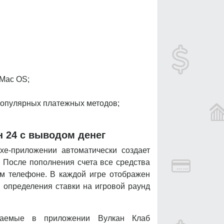
 Mac OS;
опулярных платежных методов;
 24 с выводом денег
xe-приложении автоматически создает
 После пополнения счета все средства
м телефоне. В каждой игре отображен
 определения ставки на игровой раунд
ваемые в приложении Вулкан Клаб