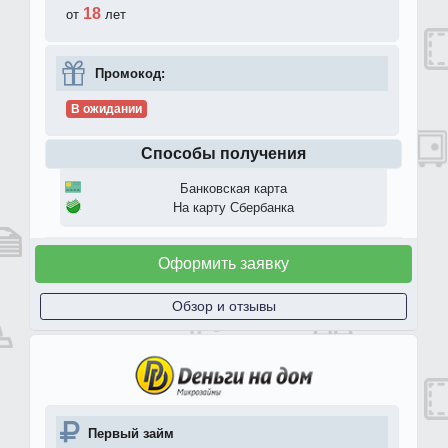
18
от
лет
Промокод:
В ожидании
Способы получения
Банковская карта
На карту Сбербанка
Оформить заявку
Обзор и отзывы
Первый займ