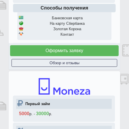
Способы получения
Банковская карта
На карту Сбербанка
Золотая Корона
Контакт
Оформить заявку
Обзор и отзывы
Первый займ
5000
30000
р.
-
р.