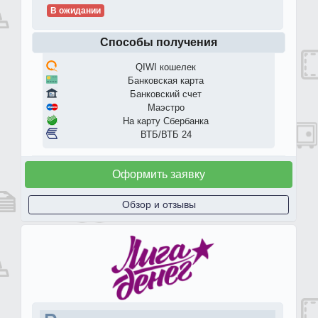
В ожидании
Способы получения
QIWI кошелек
Банковская карта
Банковский счет
Маэстро
На карту Сбербанка
ВТБ/ВТБ 24
Оформить заявку
Обзор и отзывы