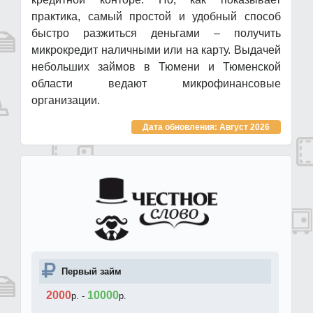
практика, самый простой и удобный способ
быстро разжиться деньгами – получить
микрокредит наличными или на карту. Выдачей
небольших займов в Тюмени и Тюменской
области ведают микрофинансовые
организации.
Дата обновления: Август 2026
Первый займ
2000
10000
р.
-
р.