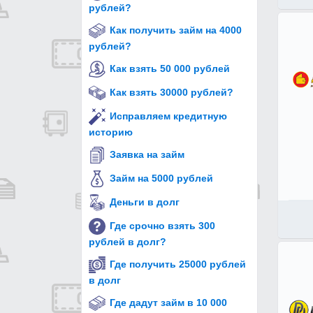
рублей?
Как получить займ на 4000
рублей?
Как взять 50 000 рублей
Как взять 30000 рублей?
Исправляем кредитную
историю
Заявка на займ
Займ на 5000 рублей
Деньги в долг
Где срочно взять 300
рублей в долг?
Где получить 25000 рублей
в долг
Где дадут займ в 10 000