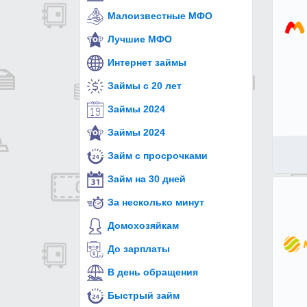
Малоизвестные МФО
Лучшие МФО
Интернет займы
Займы с 20 лет
Займы 2024
Займы 2024
Займ с просрочками
Займ на 30 дней
За несколько минут
Домохозяйкам
До зарплаты
В день обращения
Быстрый займ