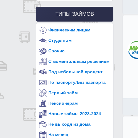
ТИПЫ ЗАЙМОВ
Физическим лицам
Студентам
Срочно
С моментальным решением
Под небольшой процент
По паспорту/Без паспорта
Первый займ
Пенсионерам
Новые займы 2023-2024
Не выходя из дома
На месяц