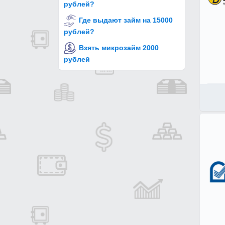
рублей?
Где выдают займ на 15000
рублей?
Взять микрозайм 2000
рублей