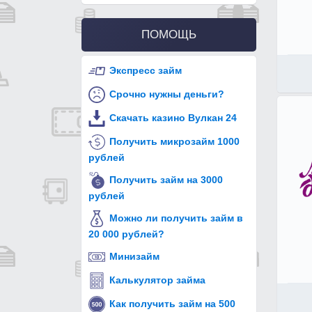
ПОМОЩЬ
Экспресс займ
Срочно нужны деньги?
Скачать казино Вулкан 24
Получить микрозайм 1000
рублей
Получить займ на 3000
рублей
Можно ли получить займ в
20 000 рублей?
Минизайм
Калькулятор займа
Как получить займ на 500