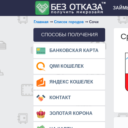
ЗАЙМЫ
Главная
Список городов
Сочи
СПОСОБЫ ПОЛУЧЕНИЯ
С
БАНКОВСКАЯ КАРТА
QIWI КОШЕЛЕК
ЯНДЕКС КОШЕЛЕК
КОНТАКТ
ЗОЛОТАЯ КОРОНА