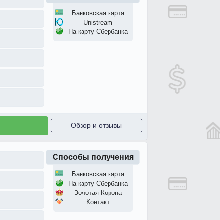
Банковская карта
Unistream
На карту Сбербанка
Обзор и отзывы
Способы получения
Банковская карта
На карту Сбербанка
Золотая Корона
Контакт