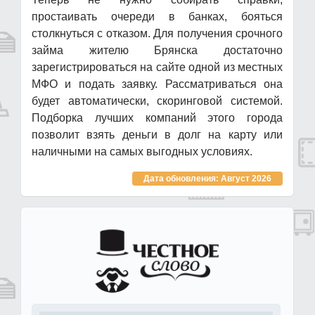
простаивать очереди в банках, бояться
столкнуться с отказом. Для получения срочного
займа жителю Брянска достаточно
зарегистрироваться на сайте одной из местных
МФО и подать заявку. Рассматриваться она
будет автоматически, скоринговой системой.
Подборка лучших компаний этого города
позволит взять деньги в долг на карту или
наличными на самых выгодных условиях.
Дата обновления: Август 2026