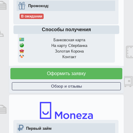
Промокод:
В ожидании
Способы получения
Банковская карта
На карту Сбербанка
Золотая Корона
Контакт
Оформить заявку
Обзор и отзывы
Первый займ