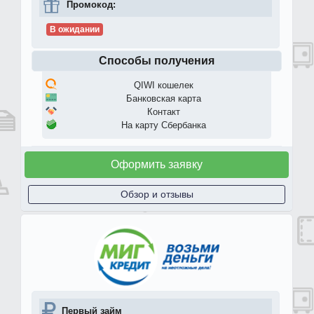
Промокод:
В ожидании
Способы получения
QIWI кошелек
Банковская карта
Контакт
На карту Сбербанка
Оформить заявку
Обзор и отзывы
Первый займ