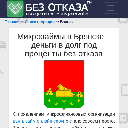
Главная
Список городов
Брянск
Микрозаймы в Брянске –
деньги в долг под
проценты без отказа
С появлением микрофинансовых организаций
взять займ онлайн срочно
стало совсем просто.
Теперь не нужно собирать справки,